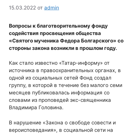
15.03.2022
от
admin
Вопросы к благотворительному фонду
содействия просвещения общества
«Святого мученика Федора Болгарского» со
стороны закона возникли в прошлом году.
Как стало известно «Татар-информу» от
источника в правоохранительных органах, в
одной из социальных сетей Фонд создал
группу, в которой в течение без малого семи
месяцев публиковалась информация со
словами из проповедей экс-священника
Владимира Головина.
В нарушение «Закона о свободе совести и
вероисповедания», в социальной сети на