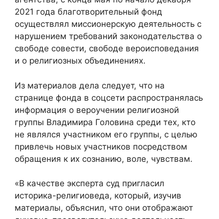
2021 года благотворительный фонд
осуществлял миссионерскую деятельность с
нарушением требований законодательства о
свободе совести, свободе вероисповедания
и о религиозных объединениях.
Из материалов дела следует, что на
странице фонда в соцсети распространялась
информация о вероучении религиозной
группы Владимира Головина среди тех, кто
не являлся участником его группы, с целью
привлечь новых участников посредством
обращения к их сознанию, воле, чувствам.
«В качестве эксперта суд пригласил
историка-религиоведа, который, изучив
материалы, объяснил, что они отображают