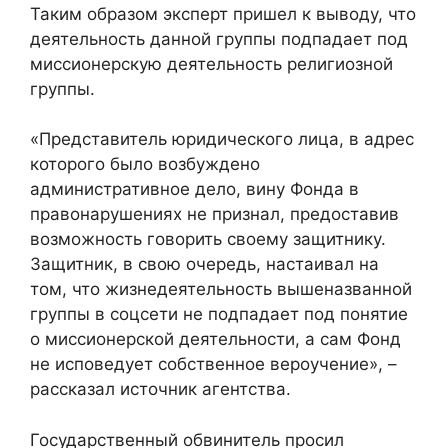
Таким образом эксперт пришел к выводу, что
деятельность данной группы подпадает под
миссионерскую деятельность религиозной
группы.
«Представитель юридического лица, в адрес
которого было возбуждено
административное дело, вину Фонда в
правонарушениях не признал, предоставив
возможность говорить своему защитнику.
Защитник, в свою очередь, настаивал на
том, что жизнедеятельность вышеназванной
группы в соцсети не подпадает под понятие
о миссионерской деятельности, а сам Фонд
не исповедует собственное вероучение», –
рассказал источник агентства.
Государственный обвинитель просил