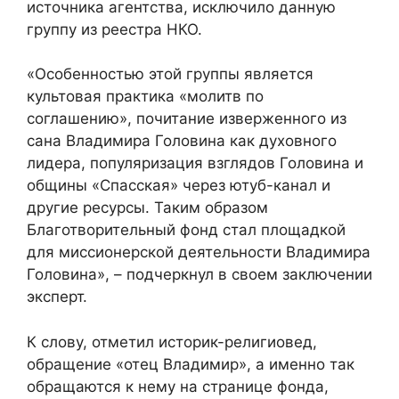
источника агентства, исключило данную
группу из реестра НКО.
«Особенностью этой группы является
культовая практика «молитв по
соглашению», почитание изверженного из
сана Владимира Головина как духовного
лидера, популяризация взглядов Головина и
общины «Спасская» через ютуб-канал и
другие ресурсы. Таким образом
Благотворительный фонд стал площадкой
для миссионерской деятельности Владимира
Головина», – подчеркнул в своем заключении
эксперт.
К слову, отметил историк-религиовед,
обращение «отец Владимир», а именно так
обращаются к нему на странице фонда,