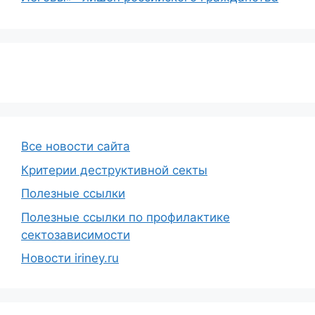
Все новости сайта
Критерии деструктивной секты
Полезные ссылки
Полезные ссылки по профилактике
сектозависимости
Новости iriney.ru