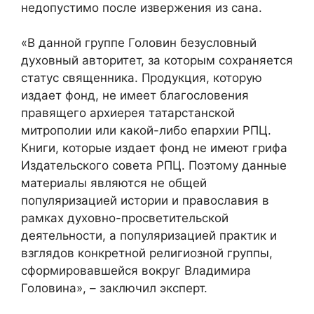
недопустимо после извержения из сана.
«В данной группе Головин безусловный
духовный авторитет, за которым сохраняется
статус священника. Продукция, которую
издает фонд, не имеет благословения
правящего архиерея татарстанской
митрополии или какой-либо епархии РПЦ.
Книги, которые издает фонд не имеют грифа
Издательского совета РПЦ. Поэтому данные
материалы являются не общей
популяризацией истории и православия в
рамках духовно-просветительской
деятельности, а популяризацией практик и
взглядов конкретной религиозной группы,
сформировавшейся вокруг Владимира
Головина», – заключил эксперт.