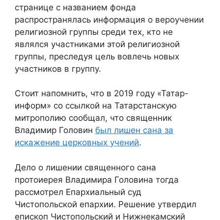
странице с названием фонда
распространялась информация о вероучении
религиозной группы среди тех, кто не
являлся участниками этой религиозной
группы, преследуя цель вовлечь новых
участников в группу.
Стоит напомнить, что в 2019 году «Татар-
информ» со ссылкой на Татарстанскую
митрополию сообщал, что священник
Владимир Головин
был лишен сана за
искажение церковных учений
.
Дело о лишении священного сана
протоиерея Владимира Головина тогда
рассмотрел Епархиальный суд
Чистопольской епархии. Решение утвердил
епископ Чистопольский и Нижнекамский