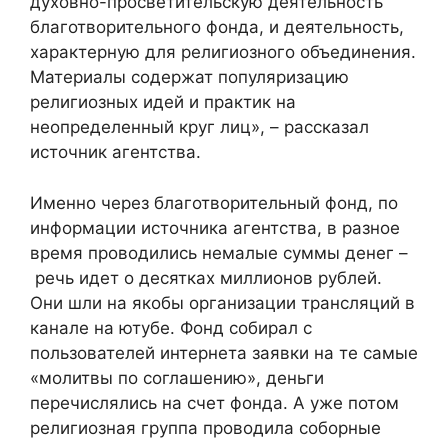
духовно-просветительскую деятельность
благотворительного фонда, и деятельность,
характерную для религиозного объединения.
Материалы содержат популяризацию
религиозных идей и практик на
неопределенный круг лиц», – рассказал
источник агентства.
Именно через благотворительный фонд, по
информации источника агентства, в разное
время проводились немалые суммы денег –
речь идет о десятках миллионов рублей.
Они шли на якобы организации трансляций в
канале на ютубе. Фонд собирал с
пользователей интернета заявки на те самые
«молитвы по соглашению», деньги
перечислялись на счет фонда. А уже потом
религиозная группа проводила соборные