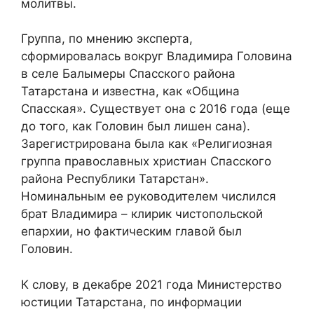
молитвы.
Группа, по мнению эксперта,
сформировалась вокруг Владимира Головина
в селе Балымеры Спасского района
Татарстана и известна, как «Община
Спасская». Существует она с 2016 года (еще
до того, как Головин был лишен сана).
Зарегистрирована была как «Религиозная
группа православных христиан Спасского
района Республики Татарстан».
Номинальным ее руководителем числился
брат Владимира – клирик чистопольской
епархии, но фактическим главой был
Головин.
К слову, в декабре 2021 года Министерство
юстиции Татарстана, по информации