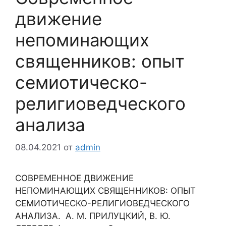
движение
непоминающих
священников: опыт
семиотическо-
религиоведческого
анализа
08.04.2021
от
admin
СОВРЕМЕННОЕ ДВИЖЕНИЕ
НЕПОМИНАЮЩИХ СВЯЩЕННИКОВ: ОПЫТ
СЕМИОТИЧЕСКО-РЕЛИГИОВЕДЧЕСКОГО
АНАЛИЗА. А. М. ПРИЛУЦКИЙ, В. Ю.