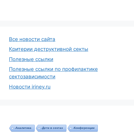
Все новости сайта
Критерии деструктивной секты
Полезные ссылки
Полезные ссылки по профилактике
сектозависимости
Новости iriney.ru
-Аналитика
-Дети в сектах
-Конференции