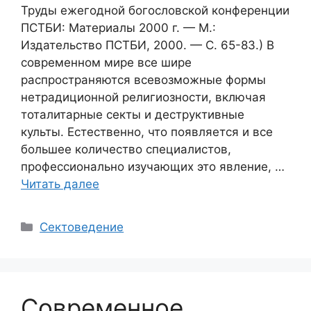
Труды ежегодной богословской конференции
ПСТБИ: Материалы 2000 г. — М.:
Издательство ПСТБИ, 2000. — С. 65-83.) В
современном мире все шире
распространяются всевозможные формы
нетрадиционной религиозности, включая
тоталитарные секты и деструктивные
культы. Естественно, что появляется и все
большее количество специалистов,
профессионально изучающих это явление, …
Читать далее
Рубрики
Сектоведение
Современное