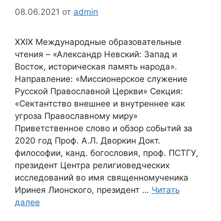
08.06.2021
от
admin
ХХIX Международные образовательные
чтения – «Александр Невский: Запад и
Восток, историческая память народа».
Направление: «Миссионерское служение
Русской Православной Церкви» Секция:
«Сектантство внешнее и внутреннее как
угроза Православному миру»
Приветственное слово и обзор событий за
2020 год Проф. А.Л. Дворкин Докт.
философии, канд. богословия, проф. ПСТГУ,
президент Центра религиоведческих
исследований во имя священномученика
Иринея Лионского, президент …
Читать
далее