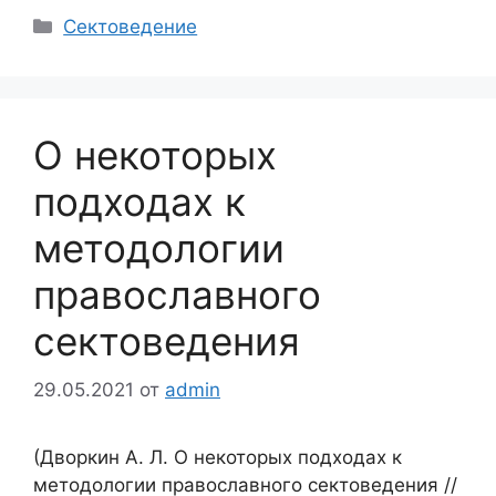
Рубрики
Сектоведение
О некоторых
подходах к
методологии
православного
сектоведения
29.05.2021
от
admin
(Дворкин А. Л. О некоторых подходах к
методологии православного сектоведения //