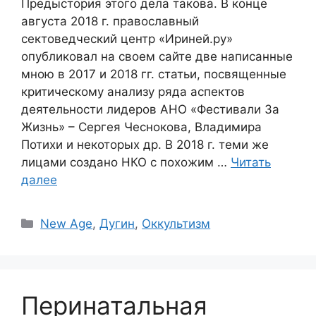
Предыстория этого дела такова. В конце
августа 2018 г. православный
сектоведческий центр «Ириней.ру»
опубликовал на своем сайте две написанные
мною в 2017 и 2018 гг. статьи, посвященные
критическому анализу ряда аспектов
деятельности лидеров АНО «Фестивали За
Жизнь» – Сергея Чеснокова, Владимира
Потихи и некоторых др. В 2018 г. теми же
лицами создано НКО с похожим …
Читать
далее
Рубрики
New Age
,
Дугин
,
Оккультизм
Перинатальная