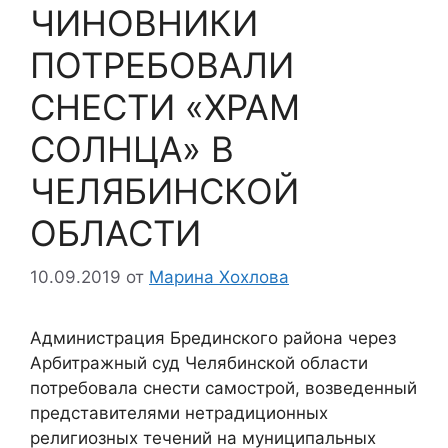
ЧИНОВНИКИ
ПОТРЕБОВАЛИ
СНЕСТИ «ХРАМ
СОЛНЦА» В
ЧЕЛЯБИНСКОЙ
ОБЛАСТИ
10.09.2019
от
Марина Хохлова
Администрация Брединского района через
Арбитражный суд Челябинской области
потребовала снести самострой, возведенный
представителями нетрадиционных
религиозных течений на муниципальных