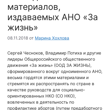
материалов,
издаваемых АНО «За
жизнь»
08.11.2018
от
Марина Хохлова
Сергей Чесноков, Владимир Потиха и другие
лидеры Общероссийского общественного
движения «За жизнь» (ООД ЗА ЖИЗНЬ),
сформированного вокруг одноименного АНО,
весьма гордятся этими материалами и
стремятся их распространять по стране в
качестве руководств для социально-
ориентированных НКО (СО НКО),
вовлеченных в деятельность по
профилактике абортов (путем предабортного