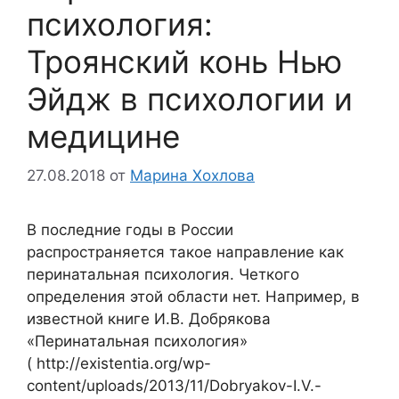
психология:
Троянский конь Нью
Эйдж в психологии и
медицине
27.08.2018
от
Марина Хохлова
В последние годы в России
распространяется такое направление как
перинатальная психология. Четкого
определения этой области нет. Например, в
известной книге И.В. Добрякова
«Перинатальная психология»
( http://existentia.org/wp-
content/uploads/2013/11/Dobryakov-I.V.-