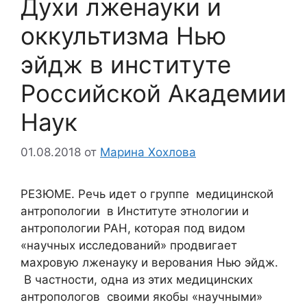
Духи лженауки и
оккультизма Нью
эйдж в институте
Российской Академии
Наук
01.08.2018
от
Марина Хохлова
РЕЗЮМЕ. Речь идет о группе медицинской
антропологии в Институте этнологии и
антропологии РАН, которая под видом
«научных исследований» продвигает
махровую лженауку и верования Нью эйдж.
В частности, одна из этих медицинских
антропологов своими якобы «научными»