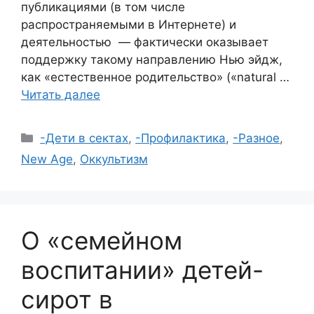
публикациями (в том числе
распространяемыми в Интернете) и
деятельностью — фактически оказывает
поддержку такому направлению Нью эйдж,
как «естественное родительство» («natural …
Читать далее
Рубрики
-Дети в сектах
,
-Профилактика
,
-Разное
,
New Age
,
Оккультизм
О «семейном
воспитании» детей-
сирот в