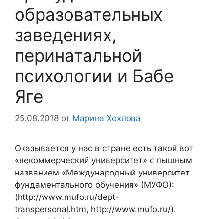
образовательных
заведениях,
перинатальной
психологии и Бабе
Яге
25.08.2018
от
Марина Хохлова
Оказывается у нас в стране есть такой вот
«некоммерческий университет» с пышным
названием «Международный университет
фундаментального обучения» (МУФО):
(http://www.mufo.ru/dept-
transpersonal.htm, http://www.mufo.ru/).