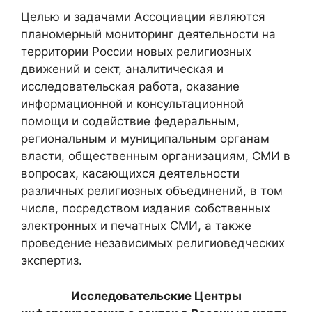
Целью и задачами Ассоциации являются
планомерный мониторинг деятельности на
территории России новых религиозных
движений и сект, аналитическая и
исследовательская работа, оказание
информационной и консультационной
помощи и содействие федеральным,
региональным и муниципальным органам
власти, общественным организациям, СМИ в
вопросах, касающихся деятельности
различных религиозных объединений, в том
числе, посредством издания собственных
электронных и печатных СМИ, а также
проведение независимых религиоведческих
экспертиз.
Исследовательские Центры