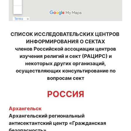
СПИСОК ИССЛЕДОВАТЕЛЬСКИХ ЦЕНТРОВ
ИНФОРМИРОВАНИЯ О СЕКТАХ
членов Российской ассоциации центров
изучения религий и сект (РАЦИРС) и
некоторых других организаций,
осуществляющих консультирование по
вопросам сект
РОССИЯ
Архангельск
Архангельский региональный
антисектантский центр «Гражданская
безопасность»