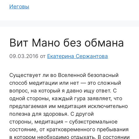
Иеговы
Вит Мано без обмана
09.03.2016
от
Екатерина Сержантова
Существует ли во Вселенной безопасный
способ медитации или нет — это сложный
вопрос, на который я давно ищу ответ. С
одной стороны, каждый гура заявляет, что
предлагаемая им медитация исключительно
полезна для здоровья. С другой
стороны, медитация – субэкстремальное
состояние, от кратковременного пребывания
в котором необходимо отдыхать. В состоянии