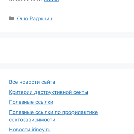
Рубрики
Ошо Раджниш
Все новости сайта
Критерии деструктивной секты
Полезные ссылки
Полезные ссылки по профилактике
сектозависимости
Новости iriney.ru