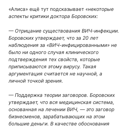
«Алиса» ещё тут подсказывает
«некоторые
аспекты критики доктора Боровских:
— Отрицание существования ВИЧ-инфекции.
Боровских утверждает, что за 20 лет
наблюдения за «ВИЧ-инфицированными» не
было ни одного случая клинического
подтверждения тех свойств, которые
приписываются этому вирусу. Такая
аргументация считается не научной, а
личной точкой зрения.
— Поддержка теории заговоров. Боровских
утверждает, что вся медицинская система,
основанная на лечении ВИЧ, — это заговор
бизнесменов, зарабатывающих на этом
большие деньги. В качестве обоснования