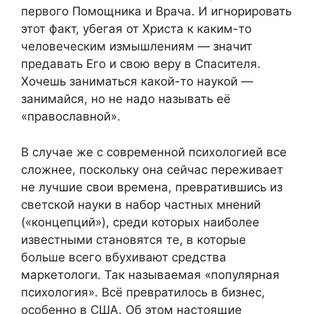
первого Помощника и Врача. И игнорировать
этот факт, убегая от Христа к каким-то
человеческим измышлениям — значит
предавать Его и свою веру в Спасителя.
Хочешь заниматься какой-то наукой —
занимайся, но не надо называть её
«православной».
В случае же с современной психологией все
сложнее, поскольку она сейчас переживает
не лучшие свои времена, превратившись из
светской науки в набор частных мнений
(«концепций»), среди которых наиболее
известными становятся те, в которые
больше всего вбухивают средства
маркетологи. Так называемая «популярная
психология». Всё превратилось в бизнес,
особенно в США. Об этом настоящие