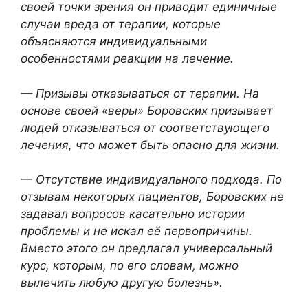
своей точки зрения он приводит единичные
случаи вреда от терапии, которые
объясняются индивидуальными
особенностями реакции на лечение.
— Призывы отказываться от терапии. На
основе своей «веры» Боровских призывает
людей отказываться от соответствующего
лечения, что может быть опасно для жизни.
— Отсутствие индивидуального подхода. По
отзывам некоторых пациентов, Боровских не
задавал вопросов касательно истории
проблемы и не искал её первопричины.
Вместо этого он предлагал универсальный
курс, которым, по его словам, можно
вылечить любую другую болезнь».