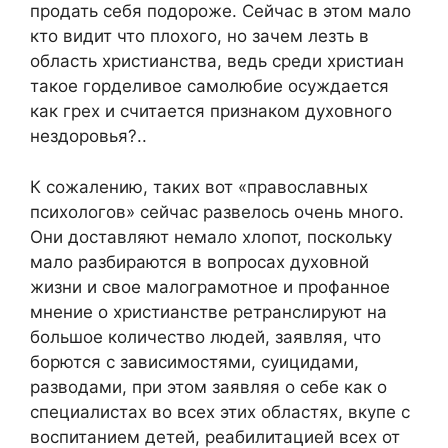
продать себя подороже. Сейчас в этом мало
кто видит что плохого, но зачем лезть в
область христианства, ведь среди христиан
такое горделивое самолюбие осуждается
как грех и считается признаком духовного
нездоровья?..
К сожалению, таких вот «православных
психологов» сейчас развелось очень много.
Они доставляют немало хлопот, поскольку
мало разбираются в вопросах духовной
жизни и свое малограмотное и профанное
мнение о христианстве ретранслируют на
большое количество людей, заявляя, что
борются с зависимостями, суицидами,
разводами, при этом заявляя о себе как о
специалистах во всех этих областях, вкупе с
воспитанием детей, реабилитацией всех от