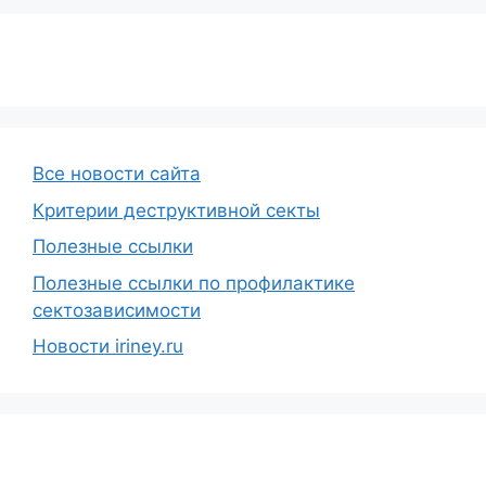
Все новости сайта
Критерии деструктивной секты
Полезные ссылки
Полезные ссылки по профилактике
сектозависимости
Новости iriney.ru