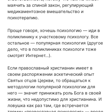
маячить за спиной закон, регулирующий
медикаментозное вмешательство и
психотерапию.
Проще говоря, хочешь психологию — иди в
поликлинику к участковому психологу. Все
остальное — популярная психология (другое
дело, что в поликлиниках психологи тоже
смотрят Интернет…).
Если православный христианин имеет в
своем распоряжении аскетический опыт
Святых отцов Церкви, то обращаться к
методологии популярной психологии для
него — значит принижать роль Бога в своей
жизни, что недопустимо для христианина. И
ловушка как раз там, где встречается
термин «православная психология» — вроде