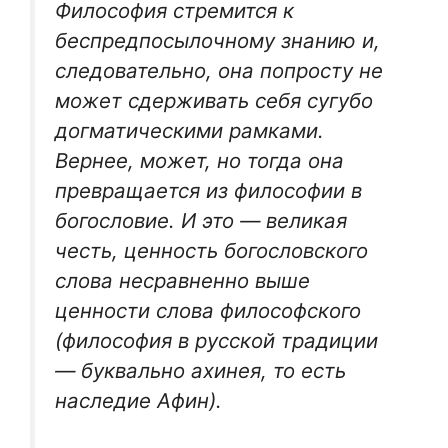
Философия стремится к
беспредпосылочному знанию и,
следовательно, она попросту не
может сдерживать себя сугубо
догматическими рамками.
Вернее, может, но тогда она
превращается из философии в
богословие. И это — великая
честь, ценность богословского
слова несравненно выше
ценности слова философского
(философия в русской традиции
— буквально ахинея, то есть
наследие Афин).