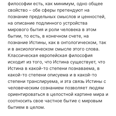
философии есть, как минимум, одно общее
свойство – обе сферы претендуют на
познание предельных смыслов и ценностей,
на описание подлинного устройства
мирового бытия и роли человека в этом
бытии, то есть, в конечном счете, на
познание Истины, как в онтологическом, так
и в аксиологическом смысле этого слова.
Классическая европейская философия
исходит из того, что Истина существует, что
Истина в какой-то степени познаваема, в
какой-то степени описуема и в какой-то
степени транслируема, и эта связь Истины с
человеческим сознанием позволяет людям
ориентироваться в целостной картине мира и
соотносить свое частное бытие с мировым
бытием в целом.