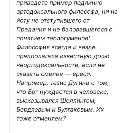
приведете пример подлинно
ортодоксального философа, ни на
йоту не отступившего от
Предания и не баловавшегося с
понятием теологуменов!
Философия всегда и везде
предполагала известную долю
неортодоксальности, если не
сказать смелее — ереси.
Например, тезис Дугина о том,
что Бог нуждается в человеке,
высказывался Шеллингом,
Бердяевым и Булгаковым. Их
тоже отменяем?