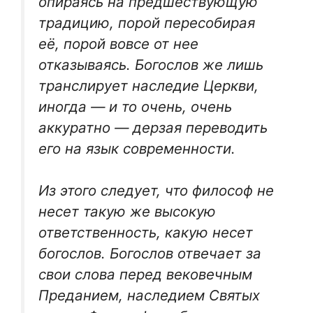
опираясь на предшествующую
традицию, порой пересобирая
её, порой вовсе от нее
отказываясь. Богослов же лишь
транслирует наследие Церкви,
иногда — и то очень, очень
аккуратно — дерзая переводить
его на язык современности.
Из этого следует, что философ не
несет такую же высокую
ответственность, какую несет
богослов. Богослов отвечает за
свои слова перед вековечным
Преданием, наследием Святых