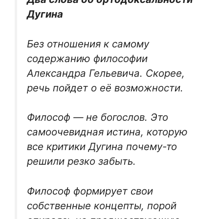
Дугина
Без отношения к самому
содержанию философии
Александра Гельевича. Скорее,
речь пойдет о её возможности.
Философ — не богослов. Это
самоочевидная истина, которую
все критики Дугина почему-то
решили резко забыть.
Философ формирует свои
собственные концепты, порой