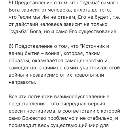
5) Представление о том, что “судьба” самого
Бога зависит от человека, вплоть до того,
что “если мы Им не станем, Его не будет”, т.е.
от действий человека зависит не только
“судьба” Бога, но и само Его существование.
6) Представление о том, что “Источник и
венец бытия – война”, которая, таким
образом, оказывается самоценностью и
самоцелью, значимее самих участников этой
войны и независимо от их правоты или
неправоты.
Все эти логически взаимообусловленные
представления – это очередная версия
ереси гностицизма, в соответствии с которой
само Божество проблемно и не стабильно, и
производит весь существующий мир для