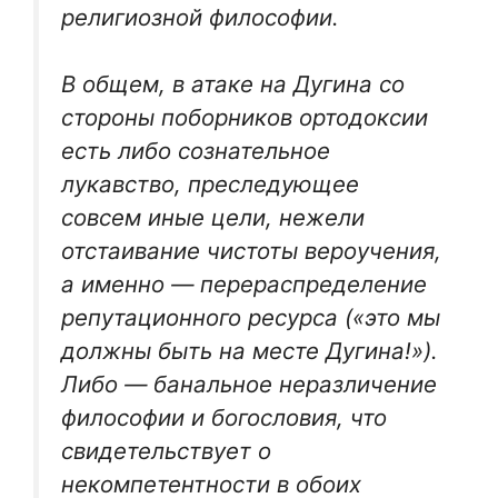
религиозной философии.
В общем, в атаке на Дугина со
стороны поборников ортодоксии
есть либо сознательное
лукавство, преследующее
совсем иные цели, нежели
отстаивание чистоты вероучения,
а именно — перераспределение
репутационного ресурса («это мы
должны быть на месте Дугина!»).
Либо — банальное неразличение
философии и богословия, что
свидетельствует о
некомпетентности в обоих