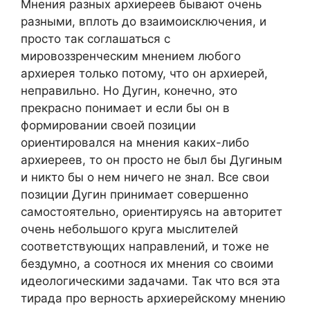
Мнения разных архиереев бывают очень
разными, вплоть до взаимоисключения, и
просто так соглашаться с
мировоззренческим мнением любого
архиерея только потому, что он архиерей,
неправильно. Но Дугин, конечно, это
прекрасно понимает и если бы он в
формировании своей позиции
ориентировался на мнения каких-либо
архиереев, то он просто не был бы Дугиным
и никто бы о нем ничего не знал. Все свои
позиции Дугин принимает совершенно
самостоятельно, ориентируясь на авторитет
очень небольшого круга мыслителей
соответствующих направлений, и тоже не
бездумно, а соотнося их мнения со своими
идеологическими задачами. Так что вся эта
тирада про верность архиерейскому мнению