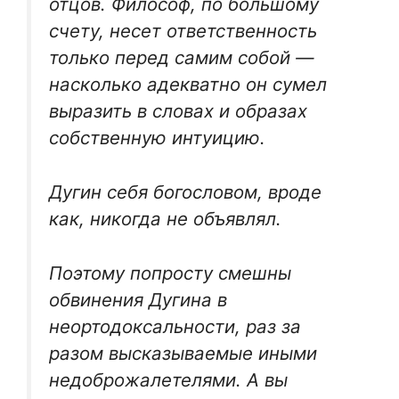
отцов. Философ, по большому
счету, несет ответственность
только перед самим собой —
насколько адекватно он сумел
выразить в словах и образах
собственную интуицию.
Дугин себя богословом, вроде
как, никогда не объявлял.
Поэтому попросту смешны
обвинения Дугина в
неортодоксальности, раз за
разом высказываемые иными
недоброжалетелями. А вы