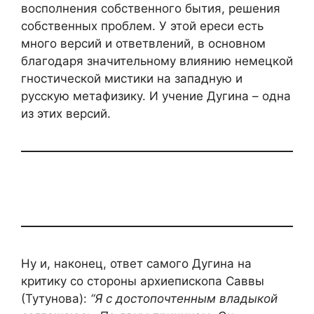
восполнения собственного бытия, решения
собственных проблем. У этой ереси есть
много версий и ответвлений, в основном
благодаря значительному влиянию немецкой
гностической мистики на западную и
русскую метафизику. И учение Дугина – одна
из этих версий.
Ну и, наконец, ответ самого Дугина на
критику со стороны архиепископа Саввы
(Тутунова):
“Я с достопочтенным владыкой