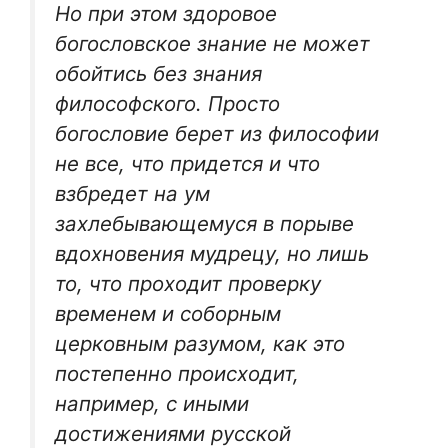
Но при этом здоровое
богословское знание не может
обойтись без знания
философского. Просто
богословие берет из философии
не все, что придется и что
взбредет на ум
захлебывающемуся в порыве
вдохновения мудрецу, но лишь
то, что проходит проверку
временем и соборным
церковным разумом, как это
постепенно происходит,
например, с иными
достижениями русской