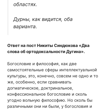
областях.
Дурны, как видится, оба
варианта.
Ответ на пост Никиты Синдюкова «Два
слова об ортодоксальности Дугина».
Богословие и философия, как две
самостоятельные сферы интеллектуальной
культуры, это, конечно, совсем не одно и то
же, особенно, если сравнивать
догматическое, доктринальное,
конфессиональное богословие и сколь
угодно вольную философию. Но сколь бы
различными они ни были, у богословия и