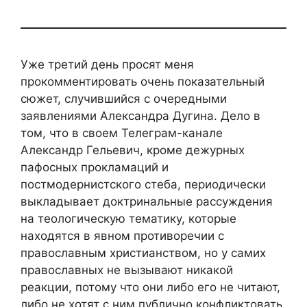
Уже третий день просят меня
прокомментировать очень показательный
сюжет, случившийся с очередными
заявлениями Александра Дугина. Дело в
том, что в своем Телеграм-канале
Александр Гельевич, кроме дежурных
пафосных прокламаций и
постмодернистского стеба, периодически
выкладывает доктринальные рассуждения
на теологическую тематику, которые
находятся в явном противоречии с
православным христианством, но у самих
православных не вызывают никакой
реакции, потому что они либо его не читают,
либо не хотят с ним публично конфликтовать,