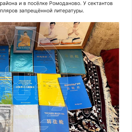
района и в посёлке Ромоданово. У сектантов
пляров запрещённой литературы.