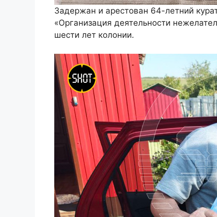
Задержан и арестован 64-летний куратор
«Организация деятельности нежелател
шести лет колонии.