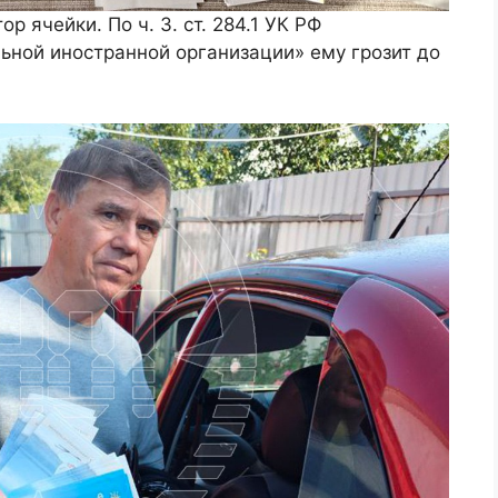
 ячейки. По ч. 3. ст. 284.1 УК РФ
ьной иностранной организации» ему грозит до