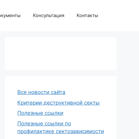
окументы
Консультация
Контакты
Все новости сайта
Критерии деструктивной секты
Полезные ссылки
Полезные ссылки по
профилактике сектозависимости