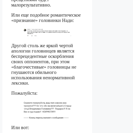
малорезультативно.
Или еще подобное романтическое
«признание» головинки Нади:
Другой столь же яркой чертой
апологии головинцев является
беспрецедентные оскорбления
своих оппонентов, при этом
«благочестивые» головинцы не
гнушаются обильного
использования ненормативной
лексики.
Пожалуйста:
Или вот: