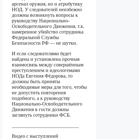
арсенал оружия, но и атрибутику
НОД. У следователей неизбежно
должны возникнуть вопросы к
руководству Национально-
Освободительного Движения, т.к.
намеренное убийство сотрудника
Федеральной Службы
Безопасности РФ — не шутки.
И если следователями будет
найдена и установлена прочная
взаимосвязь между совершённым
преступлением и идеологемами
НОДа Евгения Фёдорова, то
должны быть приняты
необходимые меры для того, чтобы
не допустить повторения
подобного, а к руководству
Национально-Освободительного
Движения в гости должны
заглянуть сотрудники ФСБ.
___________________________
Видео с выступлений