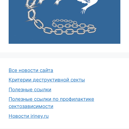
Все новости сайта
Критерии деструктивной секты
Полезные ссылки
Полезные ссылки по профилактике
сектозависимости
Новости iriney.ru