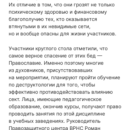
Их отличие в том, что они грозят не только
психическому здоровью и финансовому
благополучию тех, кто оказывается
втянутыми в их невидимые сети,
но и вообще опасны для жизни участников.
Участники круглого стола отметили, что
самое верное спасение от этих бед —
Православие. Именно поэтому многие
из духовников, присутствовавших
на мероприятии, планируют пройти обучение
по деструктологии для того, чтобы
эффективно противодействовать влиянию
сект. Лица, имеющие педагогическое
образование, окончив курсы, получают право
проводить занятия по этой дисциплине
в учебных заведениях. Руководитель
Правозащитного центра ВРНС Роман