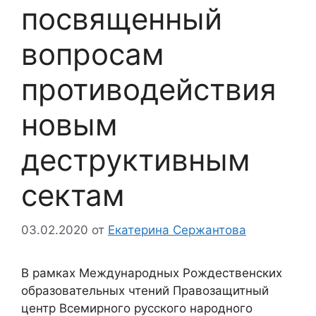
посвященный
вопросам
противодействия
новым
деструктивным
сектам
03.02.2020
от
Екатерина Сержантова
В рамках Международных Рождественских
образовательных чтений Правозащитный
центр Всемирного русского народного