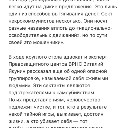
легко идут на дикие предложения. Это лишь
один из способов вытягивания денег. Сект
некрокоммунистов несколько. Они носят
разные названия вплоть до «национально-
освободительных движений», но по сути
своей это мошенники».
В ходе круглого стола адвокат и эксперт
Правозащитного центра ВРНС Виталий
Якунин рассказал еще об одной опасной
группировке, называемой себя «живыми
людьми». Эти сектанты являются
подстрекателями к самоубийствам.
По их представлениям, человечество
подлежит чистке, и тот, кто в результате
некой тайной игры, выживает, достоин
жизни, а кто убивает себя — тот