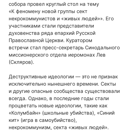
собора провел круглый стол на тему
«К феномену новой группы сект
некрокоммунистов и «живых людей»». Его
участниками стали представители
духовенства ряда епархий Русской
Православной Церкви. Куратором
встречи стал пресс-секретарь Синодального
миссионерского отдела иеромонах Лев
(Скляров).
Деструктивные идеологии — это не признак
исключительно нынешнего времени. Секты
и другие опасные сообщества существовали
всегда. Однако, в последние годы стали
процветать новые идеологии, такие как
«Колумбайн» (школьные убийства), «Синий
кит» (игра в самоубийство),
некрокоммунизм, секта «живых людей».