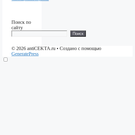
Поиск по
сайту
Поиск
© 2026 antiCEKTA.ru
• Создано с помощью
GeneratePress