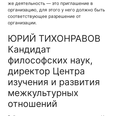
же деятельность — это приглашение в
организацию, для этого у него должно быть
соответствующее разрешение от
организации.
ЮРИЙ ТИХОНРАВОВ
Кандидат
философских наук,
директор Центра
изучения и развития
межкультурных
отношений