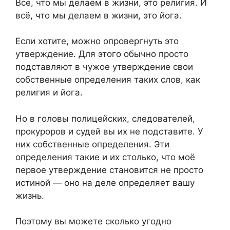
Всё, что мы делаем в жизни, это религия. И
всё, что мы делаем в жизни, это йога.
Если хотите, можно опровергнуть это
утверждение. Для этого обычно просто
подставляют в чужое утверждение свои
собственные определения таких слов, как
религия и йога.
Но в головы полицейских, следователей,
прокуроров и судей вы их не подставите. У
них собственные определения. Эти
определения такие и их столько, что моё
первое утверждение становится не просто
истиной — оно на деле определяет вашу
жизнь.
Поэтому вы можете сколько угодно