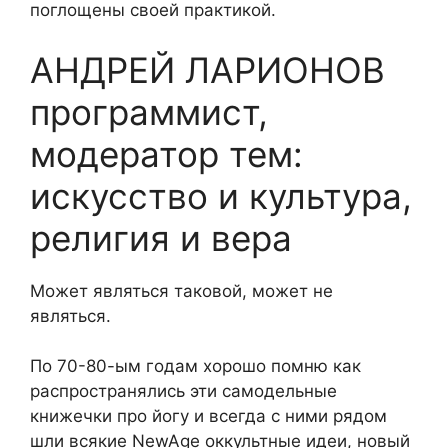
поглощены своей практикой.
АНДРЕЙ ЛАРИОНОВ
программист,
модератор тем:
искусство и культура,
религия и вера
Может являться таковой, может не
являться.
По 70-80-ым годам хорошо помню как
распространялись эти самодельные
книжечки про йогу и всегда с ними рядом
шли всякие NewAge оккультные идеи, новый