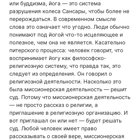
или буддизма, йога — это система
разрушения колеса Сансары, чтобы более не
перерождаться. В современном смысле
слова это означает что угодно. Люди обычно
понимают под йогой что-то исцеляющее и
полезное, чем она не является. Касательно
питерского процесса: человек говорит, что
воспринимает йогу как философско-
религиозную систему, что правда так, это
следует из определения. Он говорил о
религиозной деятельности. Насколько это
была миссионерская деятельность — решит
суд. Потому что миссионерская деятельность
— не просто рассказ о религии, а
приглашение в религиозную организацию. И
вот приглашал он или нет — будет решать
суд. Любой человек имеет право
рассказывать о своей вере, миссионерская