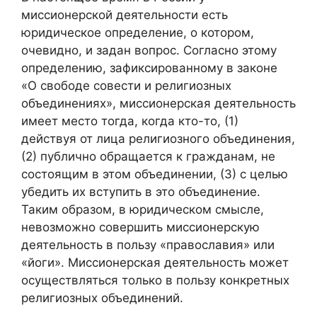
миссионерской деятельности есть
юридическое определение, о котором,
очевидно, и задан вопрос. Согласно этому
определению, зафиксированному в законе
«О свободе совести и религиозных
объединениях», миссионерская деятельность
имеет место тогда, когда кто-то, (1)
действуя от лица религиозного объединения,
(2) публично обращается к гражданам, не
состоящим в этом объединении, (3) с целью
убедить их вступить в это объединение.
Таким образом, в юридическом смысле,
невозможно совершить миссионерскую
деятельность в пользу «православия» или
«йоги». Миссионерская деятельность может
осуществляться только в пользу конкретных
религиозных объединений.