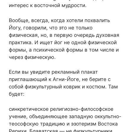
интерес к восточной мудрости.
Вообще, всегда, когда хотели похвалить
Йогу, говорили, что это не только
физическая, но, в первую очередь духовная
практика. И ищет йог не одной физической
формы, а психической формы в том числе и
через физическую.
Если вы увидите рекламный плакат
приглашающий к Агни-Йоге, не берите с
собой физкультурный коврик и костюм. Там
будет:
синкретическое религиозно-философское
учение, объединяющее западную оккультно-
теософскую традицию и эзотеризм Востока
Рерихи, Блаватская — не физкультурники.