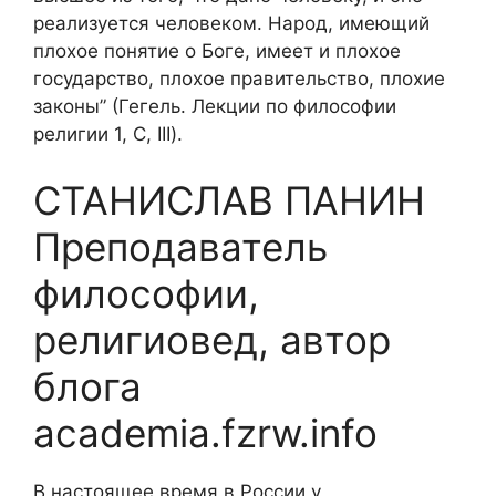
реализуется человеком. Народ, имеющий
плохое понятие о Боге, имеет и плохое
государство, плохое правительство, плохие
законы” (Гегель. Лекции по философии
религии 1, С, III).
СТАНИСЛАВ ПАНИН
Преподаватель
философии,
религиовед, автор
блога
academia.fzrw.info
В настоящее время в России у