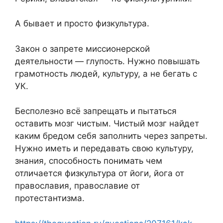
А бывает и просто физкультура.
Закон о запрете миссионерской
деятельности — глупость. Нужно повышать
грамотность людей, культуру, а не бегать с
УК.
Бесполезно всё запрещать и пытаться
оставить мозг чистым. Чистый мозг найдет
каким бредом себя заполнить через запреты.
Нужно иметь и передавать свою культуру,
знания, способность понимать чем
отличается физкультура от йоги, йога от
православия, православие от
протестантизма.