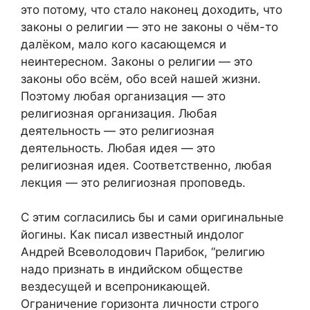
это потому, что стало наконец доходить, что
законы о религии — это не законы о чём-то
далёком, мало кого касающемся и
неинтересном. Законы о религии — это
законы обо всём, обо всей нашей жизни.
Поэтому любая организация — это
религиозная организация. Любая
деятельность — это религиозная
деятельность. Любая идея — это
религиозная идея. Соответственно, любая
лекция — это религиозная проповедь.
С этим согласились бы и сами оригинальные
йогины. Как писал известный индолог
Андрей Всеволодович Парибок, “религию
надо признать в индийском обществе
вездесущей и всепроникающей.
Ограничение горизонта личности строго