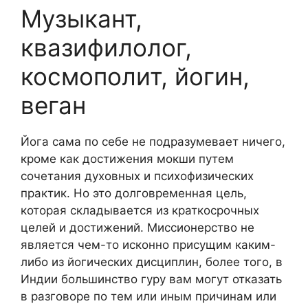
Музыкант,
квазифилолог,
космополит, йогин,
веган
Йога сама по себе не подразумевает ничего,
кроме как достижения мокши путем
сочетания духовных и психофизических
практик. Но это долговременная цель,
которая складывается из краткосрочных
целей и достижений. Миссионерство не
является чем-то исконно присущим каким-
либо из йогических дисциплин, более того, в
Индии большинство гуру вам могут отказать
в разговоре по тем или иным причинам или