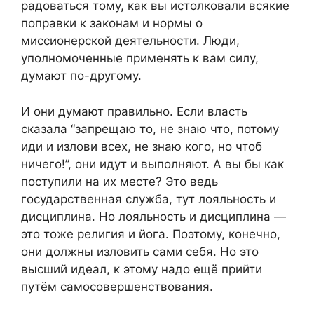
радоваться тому, как вы истолковали всякие
поправки к законам и нормы о
миссионерской деятельности. Люди,
уполномоченные применять к вам силу,
думают по-другому.
И они думают правильно. Если власть
сказала “запрещаю то, не знаю что, потому
иди и излови всех, не знаю кого, но чтоб
ничего!”, они идут и выполняют. А вы бы как
поступили на их месте? Это ведь
государственная служба, тут лояльность и
дисциплина. Но лояльность и дисциплина —
это тоже религия и йога. Поэтому, конечно,
они должны изловить сами себя. Но это
высший идеал, к этому надо ещё прийти
путём самосовершенствования.