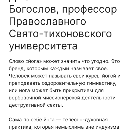
Богослов, профессор
Православного
Свято-тихоновского
университета
Слово «йога» может значить что угодно. Это
бренд, которым каждый называет свое.
Человек может называть свои курсы йогой и
преподавать оздоровительную гимнастику,
или йога может быть прикрытием для
вербовочной миссионерской деятельности
деструктивной секты.
Сама по себе йога — телесно-духовная
практика, которая немыслима вне индуизма