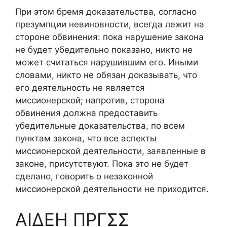
При этом бремя доказательства, согласно
презумпции невиновности, всегда лежит на
стороне обвинения: пока нарушение закона
не будет убедительно показано, никто не
может считаться нарушившим его. Иными
словами, никто не обязан доказывать, что
его деятельность не является
миссионерской; напротив, сторона
обвинения должна предоставить
убедительные доказательства, по всем
пунктам закона, что все аспекты
миссионерской деятельности, заявленные в
законе, присутствуют. Пока это не будет
сделано, говорить о незаконной
миссионерской деятельности не приходится.
ΑΙΔΕΗ ΠΡΓΣΣ