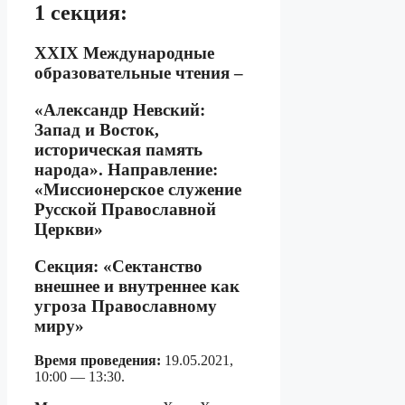
1 секция:
ХХIX Международные
образовательные чтения –
«Александр Невский:
Запад и Восток,
историческая память
народа». Направление:
«Миссионерское служение
Русской Православной
Церкви»
Секция: «Сектанство
внешнее и внутреннее как
угроза Православному
миру»
Время проведения:
19.05.2021,
10:00 — 13:30.