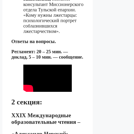
консультант Миссионерского
отдела Тульской епархии.
«Кому нужны лжестарцы:
психологический портрет
соблазнившихся
лжестарчеством».
Ответы на вопросы.
Регламент: 20 – 25 мин. —
доклад, 5 – 10 мин. — сообщение.
2 секция:
ХXIX Международные
образовательные чтения –
«Александр Невский: