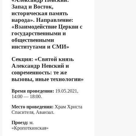
Запад и Восток,
историческая память
народа». Направление:
«Взаимодействие Церкви с
государственными и
общественными
институтами и СМИ»
Секция: «Святой князь
Александр Невский и
современность: те же
вызовы, иные технологии»
Время проведения:
19.05.2021,
14:00 — 18:00.
Место проведения:
Храм Христа
Спасителя, Аванзал.
Проезд:
м.
«Кропотки