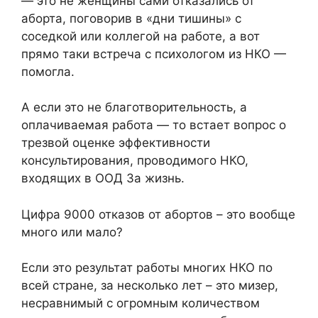
— это не женщины сами отказались от
аборта, поговорив в «дни тишины» с
соседкой или коллегой на работе, а вот
прямо таки встреча с психологом из НКО —
помогла.
А если это не благотворительность, а
оплачиваемая работа — то встает вопрос о
трезвой оценке эффективности
консультирования, проводимого НКО,
входящих в ООД За жизнь.
Цифра 9000 отказов от абортов – это вообще
много или мало?
Если это результат работы многих НКО по
всей стране, за несколько лет – это мизер,
несравнимый с огромным количеством