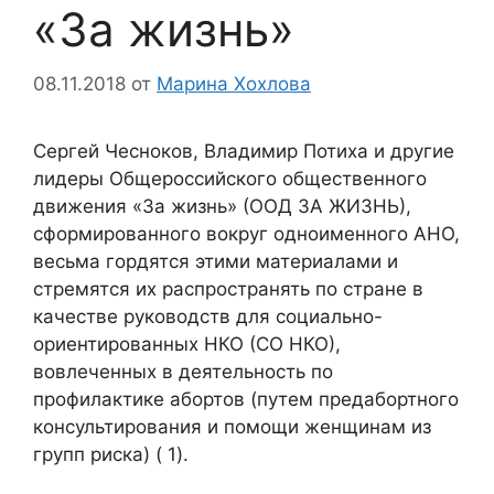
«За жизнь»
08.11.2018
от
Марина Хохлова
Сергей Чесноков, Владимир Потиха и другие
лидеры Общероссийского общественного
движения «За жизнь» (ООД ЗА ЖИЗНЬ),
сформированного вокруг одноименного АНО,
весьма гордятся этими материалами и
стремятся их распространять по стране в
качестве руководств для социально-
ориентированных НКО (СО НКО),
вовлеченных в деятельность по
профилактике абортов (путем предабортного
консультирования и помощи женщинам из
групп риска) ( 1).