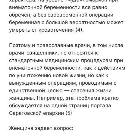
внематочной беременности все равно
обречен, а без своевременной операции
беременная с большой вероятностью может
умереть от кровотечения (4).
Поэтому и православные врачи, в том числе
врачи-священники, не относятся к
стандартным медицинским процедурам при
внематочной беременности, как к действиям
по уничтожению новой жизни, но как к
вынужденным операциям, проводимым с
единственной целью — спасения жизни
женщины. Например, эта проблема кратко
обсуждается на одной страниц портала
Саратовской епархии (5)
Женщина задает вопрос: