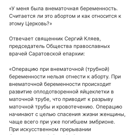
«У меня была внематочная беременность.
Считается ли это абортом и как относится к
этому Церковь?»
Отвечает священник Сергий Кляев,
председатель Общества православных
врачей Саратовской епархии:
«Операцию при внематочной (трубной)
беременности нельзя отнести к аборту. При
внематочной беременности происходит
развитие оплодотворенной яйцеклетки в
маточной трубе, что приводит к разрыву
маточной трубы и кровотечению. Операцию
начинают с целью спасения жизни женщины,
чаще всего при уже погибшем эмбрионе.
При искусственном прерывании