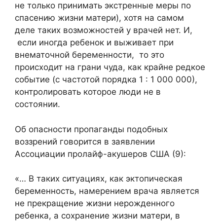
не только принимать экстренные меры по
спасению жизни матери), хотя на самом
деле таких возможностей у врачей нет. И,
если иногда ребенок и выживает при
внематочной беременности, то это
происходит на грани чуда, как крайне редкое
событие (с частотой порядка 1 : 1 000 000),
контролировать которое люди не в
состоянии.
Об опасности пропаганды подобных
воззрений говорится в заявлении
Ассоциации пролайф-акушеров США (9):
«… В таких ситуациях, как эктопическая
беременность, намерением врача является
не прекращение жизни нерожденного
ребенка, а сохранение жизни матери, в