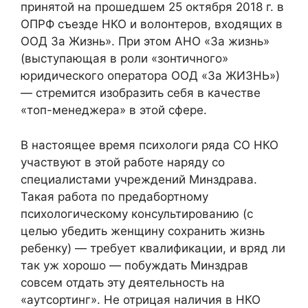
принятой на прошедшем 25 октября 2018 г. в
ОПРФ съезде НКО и волонтеров, входящих в
ООД За Жизнь». При этом АНО «За жизнь»
(выступающая в роли «зонтичного»
юридического оператора ООД «За ЖИЗНЬ»)
— стремится изобразить себя в качестве
«топ-менеджера» в этой сфере.
В настоящее время психологи ряда СО НКО
участвуют в этой работе наряду со
специалистами учреждений Минздрава.
Такая работа по предабортному
психологическому консультированию (с
целью убедить женщину сохранить жизнь
ребенку) — требует квалификации, и вряд ли
так уж хорошо — побуждать Минздрав
совсем отдать эту деятельность на
«аутсортинг». Не отрицая наличия в НКО