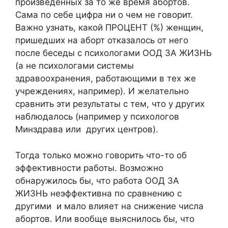
произведенных за то же время абортов.
Сама по себе цифра ни о чем не говорит.
Важно узнать, какой ПРОЦЕНТ (%) женщин,
пришедших на аборт отказалось от него
после беседы с психологами ООД ЗА ЖИЗНЬ
(а не психологами системы
здравоохранения, работающими в тех же
учреждениях, например). И желательно
сравнить эти результаты с тем, что у других
наблюдалось (например у психологов
Минздрава или других центров).
Тогда только можно говорить что-то об
эффективности работы. Возможно
обнаружилось бы, что работа ООД ЗА
ЖИЗНЬ неэффективна по сравнению с
другими и мало влияет на снижение числа
абортов. Или вообще выяснилось бы, что