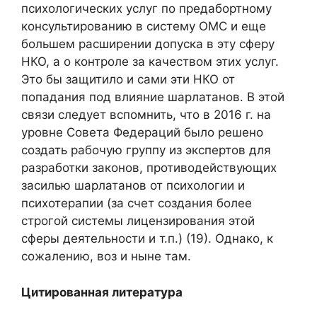
психологических услуг по предабортному
консультированию в систему ОМС и еще
большем расширении допуска в эту сферу
НКО, а о контроле за качеством этих услуг.
Это бы защитило и сами эти НКО от
попадания под влияние шарлатанов. В этой
связи следует вспомнить, что в 2016 г. на
уровне Совета Федераций было решено
создать рабочую группу из экспертов для
разработки законов, противодействующих
засилью шарлатанов от психологии и
психотерапии (за счет создания более
строгой системы лицензирования этой
сферы деятельности и т.п.) (19). Однако, к
сожалению, воз и ныне там.
Цитированная литература