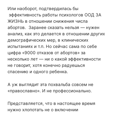
Или наоборот, подтвердилась бы
эффективность работы психологов ООД ЗА
ЖИЗНЬ в отношении снижения числа
абортов. Заранее сказать нельзя — нужен
анализ, как это делается в отношении других
демографических мер, в клинических
испытаниях и т.п. Но сейчас сама по себе
цифра «9000 отказов от абортов» за
несколько лет — ни о какой эффективности
не говорит, хотя конечно радуешься
спасению и одного ребенка.
А уж выглядит эта похвальба совсем не
«православно». И не профессионально.
Представляется, что в настоящее время
нужно хлопотать не о включении