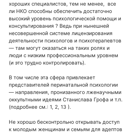
хороших специалистов, тем не менее, все
ли НКО способны обеспечить достаточно
высокий уровень психологической помощи и
консультирования ? Ведь при нынешней
несовершенной системе лицензирования
деятельности психологов и психотерапевтов
— там могут оказаться на таких ролях и
люди с низким профессиональным уровнем
(и это трудно контролировать).
В том числе эта сфера привлекает
представителей перинатальной психологии
— направления, пронизанного лженаучными
оккультными идеями Станислава Грофа и т.п.
(подробнее см.: 1, 2, 13 ).
Не хорошо бесконтрольно открывать доступ
к молодым женщинам и семьям для адептов