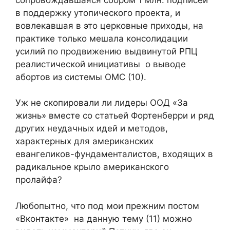
в поддержку утопического проекта, и
вовлекавшая в это церковные приходы, на
практике только мешала консолидации
усилий по продвижению выдвинутой РПЦ
реалистической инициативы о выводе
абортов из системы ОМС (10).
Уж не скопировали ли лидеры ООД «За
жизнь» вместе со статьей Фортенберри и ряд
других неудачных идей и методов,
характерных для американских
евангеликов-фундаменталистов, входящих в
радикальное крыло американского
пролайфа?
Любопытно, что под мои прежним постом
«Вконтакте» на данную тему (11) можно