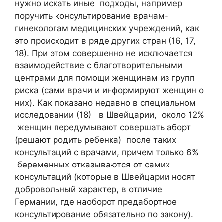
нужно искать иные подходы, например
поручить консультирование врачам-
гинекологам медицинских учреждений, как
это происходит в ряде других стран (16, 17,
18). При этом совершенно не исключается
взаимодействие с благотворительными
центрами для помощи женщинам из групп
риска (сами врачи и информируют женщин о
них). Как показано недавно в специальном
исследовании (18) в Швейцарии, около 12%
женщин передумывают совершать аборт
(решают родить ребенка) после таких
консультаций с врачами, причем только 6%
беременных отказываются от самих
консультаций (которые в Швейцарии носят
добровольный характер, в отличие
Германии, где наоборот предабортное
консультирование обязательно по закону).