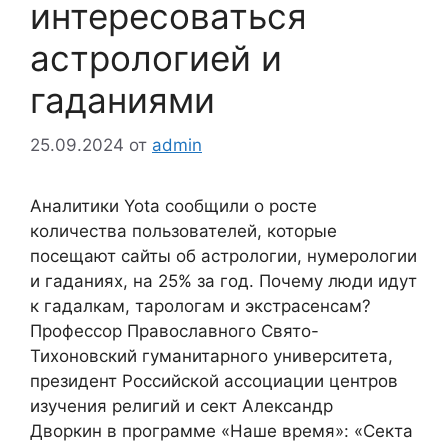
интересоваться
астрологией и
гаданиями
25.09.2024
от
admin
Аналитики Yota сообщили о росте
количества пользователей, которые
посещают сайты об астрологии, нумерологии
и гаданиях, на 25% за год. Почему люди идут
к гадалкам, тарологам и экстрасенсам?
Профессор Православного Свято-
Тихоновский гуманитарного университета,
президент Российской ассоциации центров
изучения религий и сект Александр
Дворкин в программе «Наше время»: «Секта