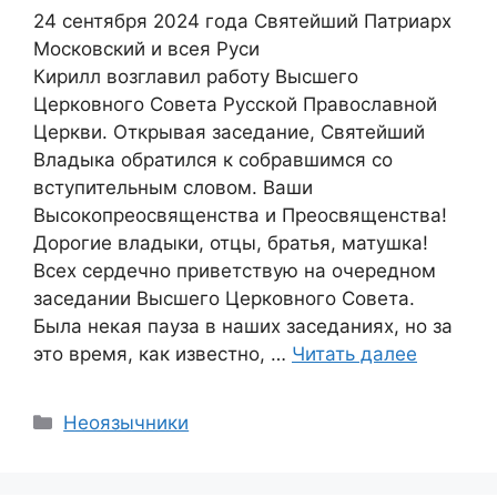
24 сентября 2024 года Святейший Патриарх
Московский и всея Руси
Кирилл возглавил работу Высшего
Церковного Совета Русской Православной
Церкви. Открывая заседание, Святейший
Владыка обратился к собравшимся со
вступительным словом. Ваши
Высокопреосвященства и Преосвященства!
Дорогие владыки, отцы, братья, матушка!
Всех сердечно приветствую на очередном
заседании Высшего Церковного Совета.
Была некая пауза в наших заседаниях, но за
это время, как известно, …
Читать далее
Рубрики
Неоязычники