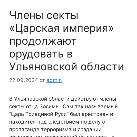
Члены секты
«Царская империя»
продолжают
орудовать в
Ульяновской области
22.09.2024
от
admin
В Ульяновской области действуют члены
секты отца Зосимы. Сам так называемый
“Царь Триединой Руси” был арестован и
находится под следствием по делу о
пропаганде терроризма и создании
организации, посягающей на личность и