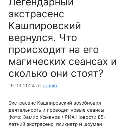
Легендарный
экстрасенс
Кашпировский
вернулся. Что
происходит на его
магических сеансах и
сколько они стоят?
19.09.2024
от
admin
Экстрасенс Кашпировский возобновил
деятельность и проводит новые сеансы
Фото: Замир Усманов / РИА Новости 85-
летний экстрасенс, психиатр и шоумен