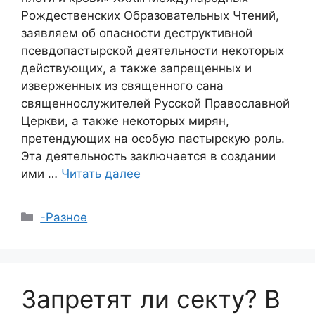
Рождественских Образовательных Чтений,
заявляем об опасности деструктивной
псевдопастырской деятельности некоторых
действующих, а также запрещенных и
изверженных из священного сана
священнослужителей Русской Православной
Церкви, а также некоторых мирян,
претендующих на особую пастырскую роль.
Эта деятельность заключается в создании
ими …
Читать далее
Рубрики
-Разное
Запретят ли секту? В