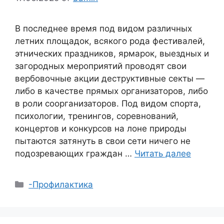
В последнее время под видом различных
летних площадок, всякого рода фестивалей,
этнических праздников, ярмарок, выездных и
загородных мероприятий проводят свои
вербовочные акции деструктивные секты —
либо в качестве прямых организаторов, либо
в роли соорганизаторов. Под видом спорта,
психологии, тренингов, соревнований,
концертов и конкурсов на лоне природы
пытаются затянуть в свои сети ничего не
подозревающих граждан …
Читать далее
Рубрики
-Профилактика