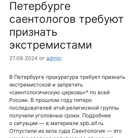
Петербурге
саентологов требуют
признать
экстремистами
27.09.2024
от
admin
В Петербурге прокуратура требует признать
экстремистской и запретить
«саентологическую церковь»* по всей
России. В прошлом году пятеро
последователей этой религиозной группы
получили уголовные сроки. Подробнее
о ситуации — в материале spb.aif.ru.
Отпустили из зала суда Саентология — это