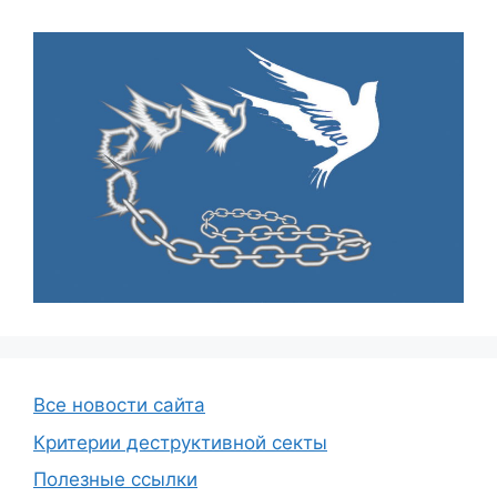
Все новости сайта
Критерии деструктивной секты
Полезные ссылки