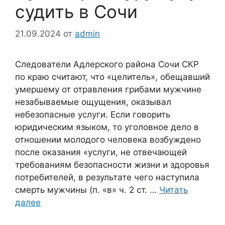
судить в Сочи
21.09.2024
от
admin
Следователи Адлерского района Сочи СКР
по краю считают, что «целитель», обещавший
умершему от отравления грибами мужчине
незабываемые ощущения, оказывал
небезопасные услуги. Если говорить
юридическим языком, то уголовное дело в
отношении молодого человека возбуждено
после оказания «услуги, не отвечающей
требованиям безопасности жизни и здоровья
потребителей, в результате чего наступила
смерть мужчины (п. «в» ч. 2 ст. …
Читать
далее