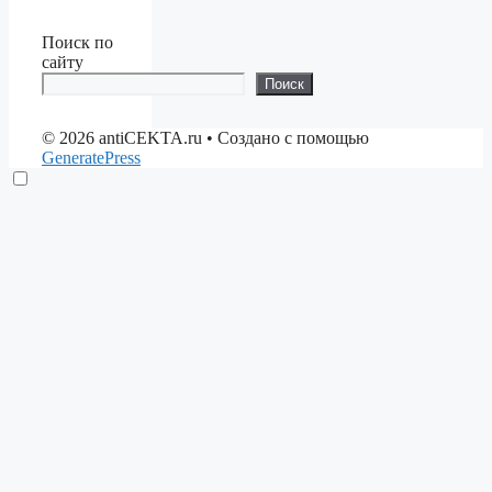
Поиск по
сайту
Поиск
© 2026 antiCEKTA.ru
• Создано с помощью
GeneratePress