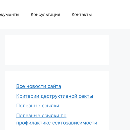
окументы
Консультация
Контакты
Все новости сайта
Критерии деструктивной секты
Полезные ссылки
Полезные ссылки по
профилактике сектозависимости