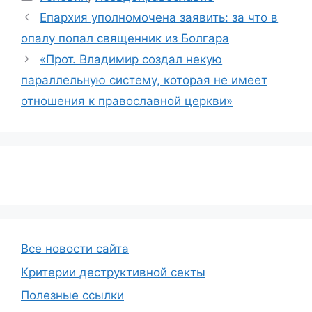
Епархия уполномочена заявить: за что в
опалу попал священник из Болгара
«Прот. Владимир создал некую
параллельную систему, которая не имеет
отношения к православной церкви»
Все новости сайта
Критерии деструктивной секты
Полезные ссылки