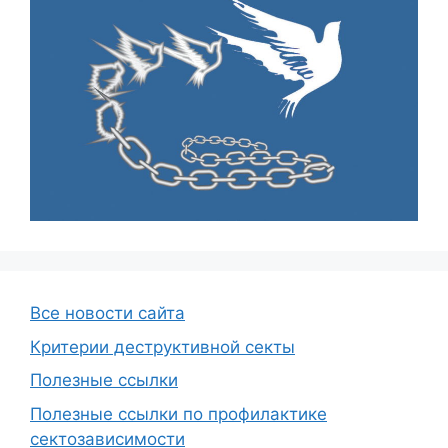
Все новости сайта
Критерии деструктивной секты
Полезные ссылки
Полезные ссылки по профилактике
сектозависимости