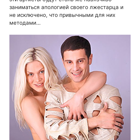
заниматься апологией своего лжестарца и
не исключено, что привычными для них
методами…