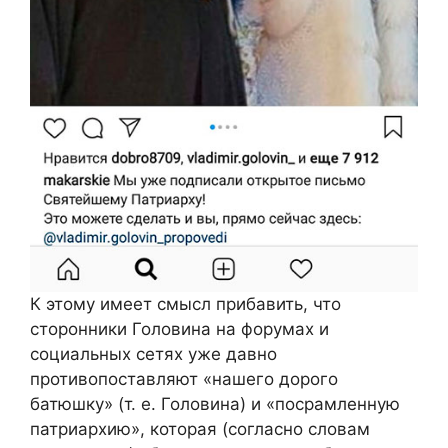
К этому имеет смысл прибавить, что
сторонники Головина на форумах и
социальных сетях уже давно
противопоставляют «нашего дорого
батюшку» (т. е. Головина) и «посрамленную
патриархию», которая (согласно словам