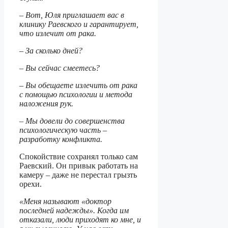
– Вот, Юля приглашает вас в
клинику Раевского и гарантирует,
что излечит от рака.
– За сколько дней?
– Вы сейчас смеетесь?
– Вы обещаете излечить от рака
с помощью психологии и метода
наложения рук.
– Мы довели до совершенства
психологическую часть –
разработку конфликта.
Спокойствие сохранял только сам
Раевский. Он привык работать на
камеру – даже не перестал грызть
орехи.
«Меня называют «доктор
последней надежды». Когда им
отказали, люди приходят ко мне, и