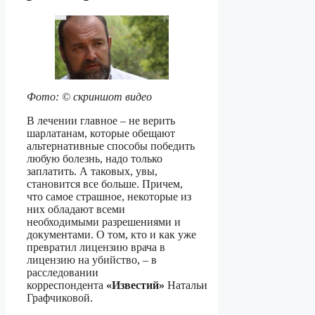
Фото: © скриншот видео
В лечении главное – не верить
шарлатанам, которые обещают
альтернативные способы победить
любую болезнь, надо только
заплатить. А таковых, увы,
становится все больше. Причем,
что самое страшное, некоторые из
них обладают всеми
необходимыми разрешениями и
документами. О том, кто и как уже
превратил лицензию врача в
лицензию на убийство, – в
расследовании
корреспондента
«Известий»
Натальи
Графчиковой.