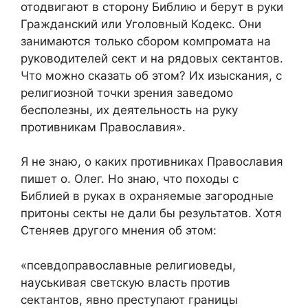
отодвигают в сторону Библию и берут в руки
Гражданский или Уголовный Кодекс. Они
занимаются только сбором компромата на
руководителей сект и на рядовых сектантов.
Что можно сказать об этом? Их изыскания, с
религиозной точки зрения заведомо
бесполезны, их деятельность на руку
противникам Православия».
Я не знаю, о каких противниках Православия
пишет о. Олег. Но знаю, что походы с
Библией в руках в охраняемые загородные
притоны секты не дали бы результатов. Хотя
Стеняев другого мнения об этом:
«псевдоправославные религиоведы,
науськивая светскую власть против
сектантов, явно преступают границы