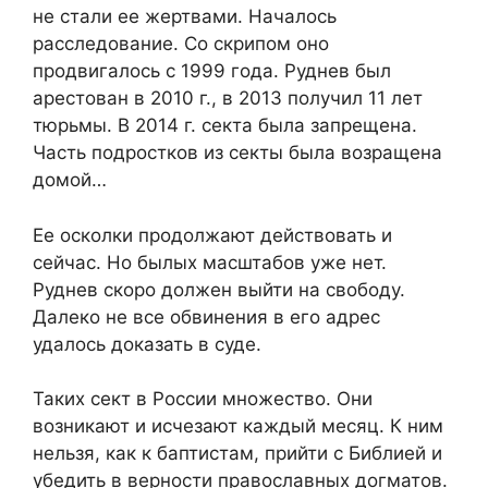
не стали ее жертвами. Началось
расследование. Со скрипом оно
продвигалось с 1999 года. Руднев был
арестован в 2010 г., в 2013 получил 11 лет
тюрьмы. В 2014 г. секта была запрещена.
Часть подростков из секты была возращена
домой…
Ее осколки продолжают действовать и
сейчас. Но былых масштабов уже нет.
Руднев скоро должен выйти на свободу.
Далеко не все обвинения в его адрес
удалось доказать в суде.
Таких сект в России множество. Они
возникают и исчезают каждый месяц. К ним
нельзя, как к баптистам, прийти с Библией и
убедить в верности православных догматов.