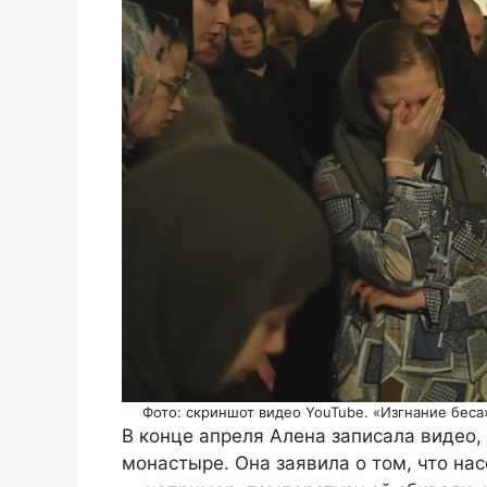
Фото: скриншот видео YouTube. «Изгнание бес
В конце апреля Алена записала видео,
монастыре. Она заявила о том, что н