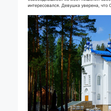
интересовался. Девушка уверена, что 