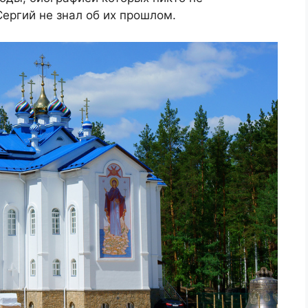
Сергий не знал об их прошлом.