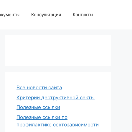
окументы
Консультация
Контакты
Все новости сайта
Критерии деструктивной секты
Полезные ссылки
Полезные ссылки по
профилактике сектозависимости