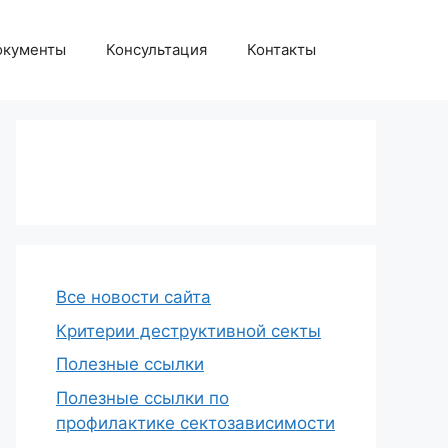
окументы
Консультация
Контакты
Все новости сайта
Критерии деструктивной секты
Полезные ссылки
Полезные ссылки по
профилактике сектозависимости