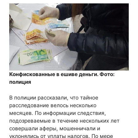
Конфискованные в ешиве деньги. Фото:
полиция
В полиции рассказали, что тайное
расследование велось несколько
месяцев. По информации следствия,
подозреваемые в течение нескольких лет
совершали аферы, мошенничали и
уклонялись от уплаты налогов. По мере