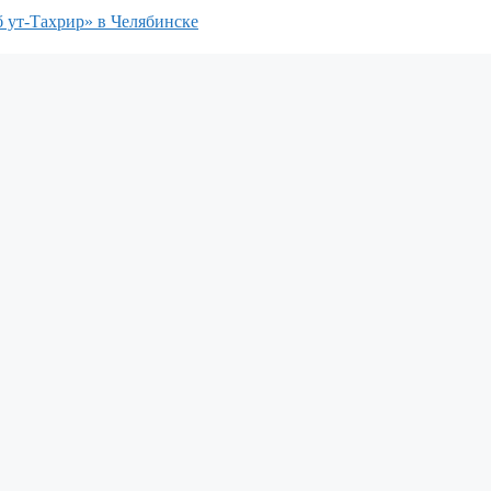
 ут-Тахрир» в Челябинске