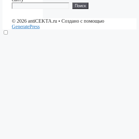
Поиск
© 2026 antiCEKTA.ru
• Создано с помощью
GeneratePress