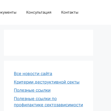
окументы
Консультация
Контакты
Все новости сайта
Критерии деструктивной секты
Полезные ссылки
Полезные ссылки по
профилактике сектозависимости