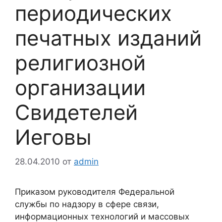
периодических
печатных изданий
религиозной
организации
Свидетелей
Иеговы
28.04.2010
от
admin
Приказом руководителя Федеральной
службы по надзору в сфере связи,
информационных технологий и массовых