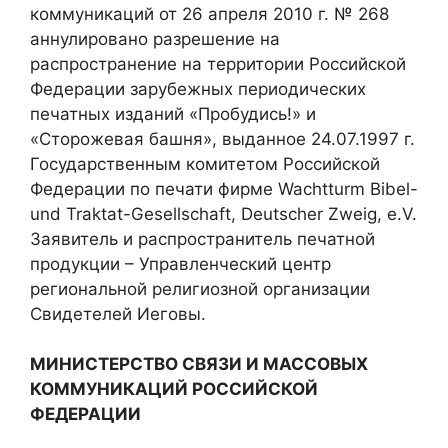
коммуникаций от 26 апреля 2010 г. № 268
аннулировано разрешение на
распространение на территории Российской
Федерации зарубежных периодических
печатных изданий «Пробудись!» и
«Сторожевая башня», выданное 24.07.1997 г.
Государственным комитетом Российской
Федерации по печати фирме Wachtturm Bibel-
und Traktat-Gesellsсhaft, Deutscher Zweig, e.V.
Заявитель и распространитель печатной
продукции – Управленческий центр
региональной религиозной организации
Свидетелей Иеговы.
МИНИСТЕРСТВО СВЯЗИ И МАССОВЫХ
КОММУНИКАЦИЙ РОССИЙСКОЙ
ФЕДЕРАЦИИ