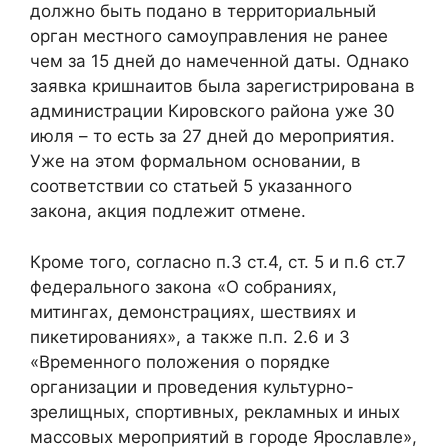
должно быть подано в территориальный
орган местного самоуправления не ранее
чем за 15 дней до намеченной даты. Однако
заявка кришнаитов была зарегистрирована в
администрации Кировского района уже 30
июля – то есть за 27 дней до мероприятия.
Уже на этом формальном основании, в
соответствии со статьей 5 указанного
закона, акция подлежит отмене.
Кроме того, согласно п.3 ст.4, ст. 5 и п.6 ст.7
федерального закона «О собраниях,
митингах, демонстрациях, шествиях и
пикетированиях», а также п.п. 2.6 и 3
«Временного положения о порядке
организации и проведения культурно-
зрелищных, спортивных, рекламных и иных
массовых мероприятий в городе Ярославле»,