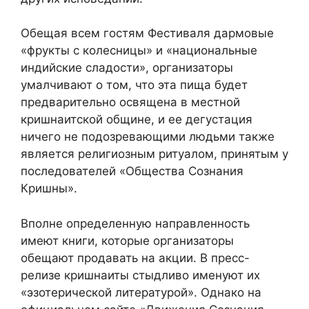
Обещая всем гостям Фестиваля дармовые
«фрукты с колесницы» и «национальные
индийские сладости», организаторы
умалчивают о том, что эта пища будет
предварительно освящена в местной
кришнаитской общине, и ее дегустация
ничего не подозревающими людьми также
является религиозным ритуалом, принятым у
последователей «Общества Сознания
Кришны».
Вполне определенную направленность
имеют книги, которые организаторы
обещают продавать на акции. В пресс-
релизе кришнаиты стыдливо именуют их
«эзотерической литературой». Однако на