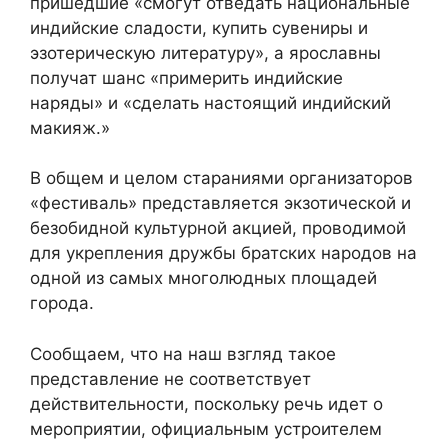
пришедшие «смогут отведать национальные
индийские сладости, купить сувениры и
эзотерическую литературу», а ярославны
получат шанс «примерить индийские
наряды» и «сделать настоящий индийский
макияж.»
В общем и целом стараниями организаторов
«фестиваль» представляется экзотической и
безобидной культурной акцией, проводимой
для укрепления дружбы братских народов на
одной из самых многолюдных площадей
города.
Сообщаем, что на наш взгляд такое
представление не соответствует
действительности, поскольку речь идет о
мероприятии, официальным устроителем