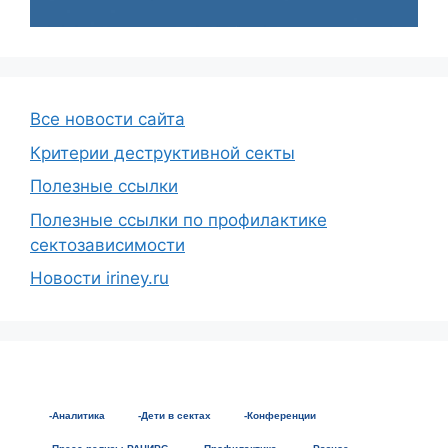
Все новости сайта
Критерии деструктивной секты
Полезные ссылки
Полезные ссылки по профилактике
сектозависимости
Новости iriney.ru
-Аналитика
-Дети в сектах
-Конференции