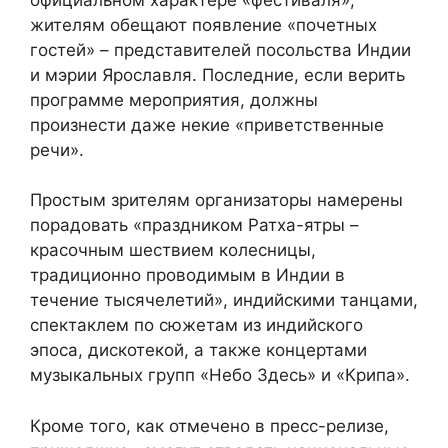
жителям обещают появление «почетных
гостей» – представителей посольства Индии
и мэрии Ярославля. Последние, если верить
программе мероприятия, должны
произнести даже некие «приветственные
речи».
Простым зрителям организаторы намерены
порадовать «праздником Ратха-ятры –
красочным шествием колесницы,
традиционно проводимым в Индии в
течение тысячелетий», индийскими танцами,
спектаклем по сюжетам из индийского
эпоса, дискотекой, а также концертами
музыкальных групп «Небо Здесь» и «Крипа».
Кроме того, как отмечено в пресс-релизе,