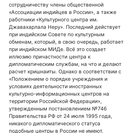
сотрудничеству члены общественной
«Ассоциации индийцев в России», а также
работники «Культурного центра им.
Джавахарлала Неру». Последний действует
при индийском Совете по культурным
обменам, который, в свою очередь, работает
при индийском МИДе. Всё это создает
иллюзию причастности центра к
дипломатическим службам, на что и делают
расчет кришнаиты. Однако в соответствии с
«Положением о порядке учреждения и
условиях деятельности иностранных
культурно-информационных центров на
территории Российской Федерации»,
утвержденным постановлением №746
Правительства РФ от 24 июля 1995 года,
никакого дипломатического статуса
подобные центры в России не имеют.