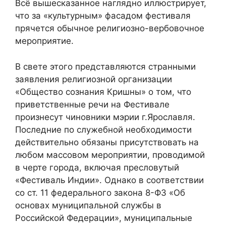
Всё вышесказанное наглядно иллюстрирует,
что за «культурным» фасадом фестиваля
прячется обычное религиозно-вербовочное
мероприятие.
В свете этого представляются странными
заявления религиозной организации
«Общество сознания Кришны» о том, что
приветственные речи на Фестивале
произнесут чиновники мэрии г.Ярославля.
Последние по служебной необходимости
действительно обязаны присутствовать на
любом массовом мероприятии, проводимой
в черте города, включая пресловутый
«Фестиваль Индии». Однако в соответствии
со ст. 11 федерального закона 8-ФЗ «Об
основах муниципальной службы в
Российской Федерации», муниципальные