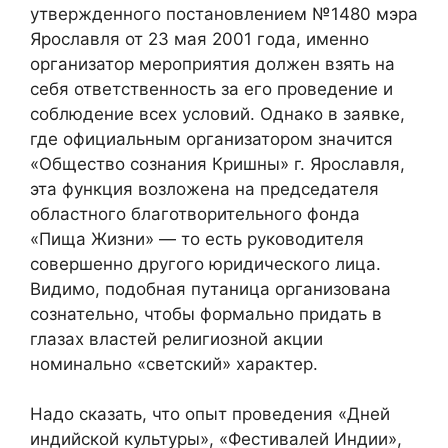
утвержденного постановлением №1480 мэра
Ярославля от 23 мая 2001 года, именно
организатор мероприятия должен взять на
себя ответственность за его проведение и
соблюдение всех условий. Однако в заявке,
где официальным организатором значится
«Общество сознания Кришны» г. Ярославля,
эта функция возложена на председателя
областного благотворительного фонда
«Пища Жизни» — то есть руководителя
совершенно другого юридического лица.
Видимо, подобная путаница организована
сознательно, чтобы формально придать в
глазах властей религиозной акции
номинально «светский» характер.
Надо сказать, что опыт проведения «Дней
индийской культуры», «Фестивалей Индии»,