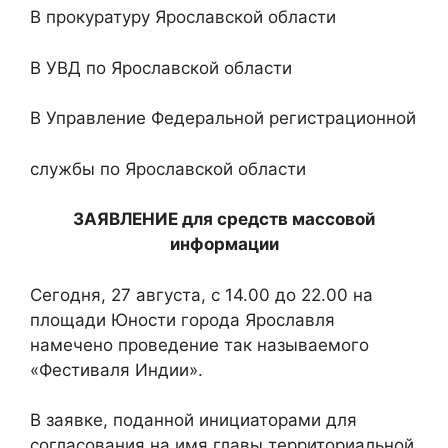
В прокуратуру Ярославской области
В УВД по Ярославской области
В Управление Федеральной регистрационной
службы по Ярославской области
ЗАЯВЛЕНИЕ для средств массовой
информации
Сегодня, 27 августа, с 14.00 до 22.00 на
площади Юности города Ярославля
намечено проведение так называемого
«Фестиваля Индии».
В заявке, поданной инициаторами для
согласования на имя главы территориальной