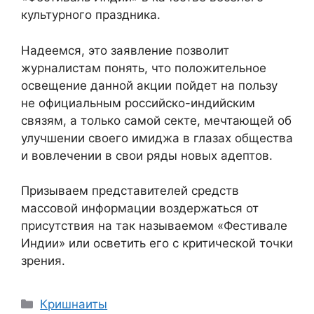
культурного праздника.
Надеемся, это заявление позволит
журналистам понять, что положительное
освещение данной акции пойдет на пользу
не официальным российско-индийским
связям, а только самой секте, мечтающей об
улучшении своего имиджа в глазах общества
и вовлечении в свои ряды новых адептов.
Призываем представителей средств
массовой информации воздержаться от
присутствия на так называемом «Фестивале
Индии» или осветить его с критической точки
зрения.
Рубрики
Кришнаиты