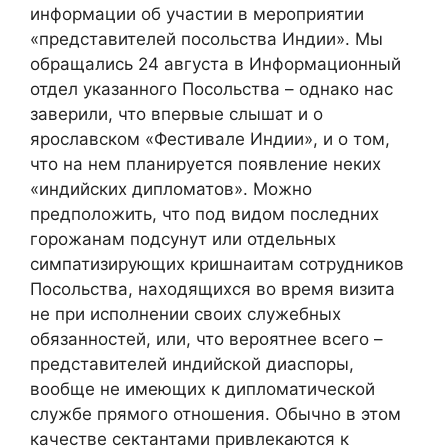
информации об участии в мероприятии
«представителей посольства Индии». Мы
обращались 24 августа в Информационный
отдел указанного Посольства – однако нас
заверили, что впервые слышат и о
ярославском «Фестивале Индии», и о том,
что на нем планируется появление неких
«индийских дипломатов». Можно
предположить, что под видом последних
горожанам подсунут или отдельных
симпатизирующих кришнаитам сотрудников
Посольства, находящихся во время визита
не при исполнении своих служебных
обязанностей, или, что вероятнее всего –
представителей индийской диаспоры,
вообще не имеющих к дипломатической
службе прямого отношения. Обычно в этом
качестве сектантами привлекаются к