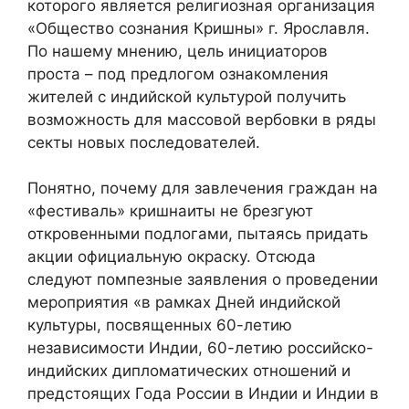
которого является религиозная организация
«Общество сознания Кришны» г. Ярославля.
По нашему мнению, цель инициаторов
проста – под предлогом ознакомления
жителей с индийской культурой получить
возможность для массовой вербовки в ряды
секты новых последователей.
Понятно, почему для завлечения граждан на
«фестиваль» кришнаиты не брезгуют
откровенными подлогами, пытаясь придать
акции официальную окраску. Отсюда
следуют помпезные заявления о проведении
мероприятия «в рамках Дней индийской
культуры, посвященных 60-летию
независимости Индии, 60-летию российско-
индийских дипломатических отношений и
предстоящих Года России в Индии и Индии в