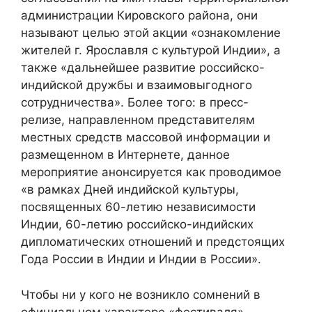
администрации Кировского района, они
называют целью этой акции «ознакомление
жителей г. Ярославля с культурой Индии», а
также «дальнейшее развитие российско-
индийской дружбы и взаимовыгодного
сотрудничества». Более того: в пресс-
релизе, направленном представителям
местных средств массовой информации и
размещенном в Интернете, данное
мероприятие анонсируется как проводимое
«в рамках Дней индийской культуры,
посвященных 60-летию независимости
Индии, 60-летию российско-индийских
дипломатических отношений и предстоящих
Года России в Индии и Индии в России».
Чтобы ни у кого не возникло сомнений в
официальном характере «фестиваля»,