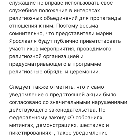
служащие не вправе использовать свое
служебное положение в интересах
религиозных объединений для пропаганды
отношения к ним. Поэтому весьма
сомнительно, что представители мэрии
Ярославля будут публично приветствовать
участников мероприятия, проводимого
религиозной организацией и
предусматривающего в программе
религиозные обряды и церемонии.
Следует также отметить, что и само
уведомление о предстоящей акции было
согласовано со значительными нарушениями
действующего законодательства. По
федеральному закону «О собраниях,
митингах, демонстрациях, шествиях и
пикетированиях», такое уведомление