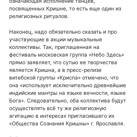
означающая исполнение танцев,
посвященных Кришне, то есть еще один из
религиозных ритуалов.
Наконец, надо обязательно сказать и про
участвующие в акции музыкальные
коллективы. Так, приглашенная на
фестиваль московская группа «Небо Здесь»
прямо заявляет, что сутью ее творчества
является Кришна, а в пресс-релизе
витебской группы «Криспа» отмечено, что
она «использует исключительно древнейшие
индийские мантры на языке вечности, языке
Бога». Следовательно, оба коллектива будут
осуществлять всё ту же религиозную
агитацию в интересах пригласившего их
«Общества Сознания Кришны» г. Ярославля.