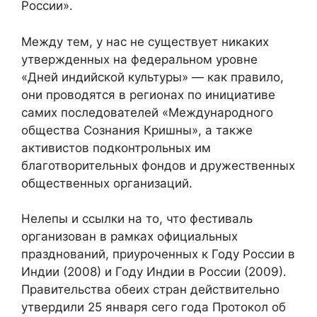
России».
Между тем, у нас не существует никаких
утвержденных на федеральном уровне
«Дней индийской культуры» — как правило,
они проводятся в регионах по инициативе
самих последователей «Международного
общества Сознания Кришны», а также
активистов подконтрольных им
благотворительных фондов и дружественных
общественных организаций.
Нелепы и ссылки на то, что фестиваль
организован в рамках официальных
празднований, приуроченных к Году России в
Индии (2008) и Году Индии в России (2009).
Правительства обеих стран действительно
утвердили 25 января сего года Протокол об