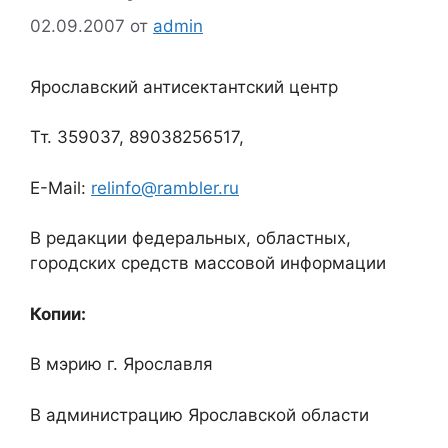
02.09.2007
от
admin
Ярославский антисектантский центр
Тт. 359037, 89038256517,
E-Mail:
relinfo@rambler.ru
В редакции федеральных, областных,
городских средств массовой информации
Копии:
В мэрию г. Ярославля
В администрацию Ярославской области