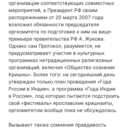
организации соответствующих совместных
мероприятий, а Президент РФ своим
распоряжением от 20 марта 2007 года
возложил обязанности председателя
оргкомитета по подготовке к ним на вице-
премьера правительства РФ А. Жукова.
Однако сам Протокол, разумеется, не
предусматривает участия в культурных
программах нетрадиционных религиозных
организаций, включая «Общество сознания
Кришны». Более того: на сегодняшний день
утвержден только план проведения «Года
России в Индии», а программа «Года Индии
в России», под которую пытаются подстроить
свой «фестиваль» ярославские кришнаиты,
оргкомитетом вообще пока не обсуждалась.
Вызывает также сомнения правдивость