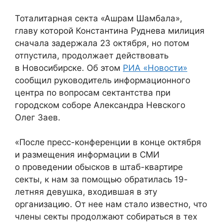
Тоталитарная секта «Ашрам Шамбала»,
главу которой Константина Руднева милиция
сначала задержала 23 октября, но потом
отпустила, продолжает действовать
в Новосибирске. Об этом
РИА «Новости»
сообщил руководитель информационного
центра по вопросам сектантства при
городском соборе Александра Невского
Олег Заев.
«После пресс-конференции в конце октября
и размещения информации в СМИ
о проведении обысков в штаб-квартире
секты, к нам за помощью обратилась 19-
летняя девушка, входившая в эту
организацию. От нее нам стало известно, что
члены секты продолжают собираться в тех