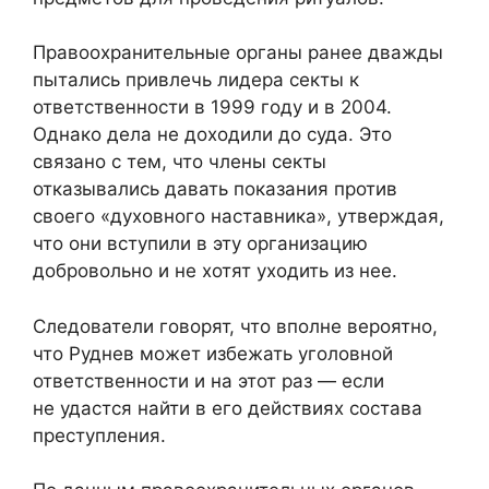
Правоохранительные органы ранее дважды
пытались привлечь лидера секты к
ответственности в 1999 году и в 2004.
Однако дела не доходили до суда. Это
связано с тем, что члены секты
отказывались давать показания против
своего «духовного наставника», утверждая,
что они вступили в эту организацию
добровольно и не хотят уходить из нее.
Следователи говорят, что вполне вероятно,
что Руднев может избежать уголовной
ответственности и на этот раз — если
не удастся найти в его действиях состава
преступления.