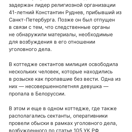
задержан лидер религиозной организации
41-летний Константин Руднев, прибывший из
Санкт-Петербурга. Позже он был отпущен
в связи с тем, что следственные органы
не обнаружили материалы, необходимые
для возбуждения в его отношении
уголовного дела.
В коттедже сектантов милиция освободила
нескольких человек, которые находились
в розыске как пропавшие без вести. Одна из
них — несовершеннолетняя девушка —
пропала в Белоруссии.
В этом и еще в одном коттедже, где также
располагались сектанты, оперативники
провели обыски в рамках уголовного дела,
возбужденного по статье 105 УК РФ