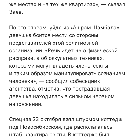
же местах и на тех же квартирах», — сказал
Заев.
По его словам, уйдя из «Ашрам Шамбала»,
девушка боится мести со стороны
представителей этой религиозной
организации. «Речь идет не о физической
расправе, а об оккультных техниках,
которыми могут владеть члены секты
и таким образом манипулировать сознанием
человека», — сообщил собеседник
агентства, отметив, что пострадавшая
девушка находилась в сильном нервном
напряжении.
Спецназ 23 октября взял штурмом коттедж
под Новосибирском, где располагалась
штаб-квартира секты. В коттедже был