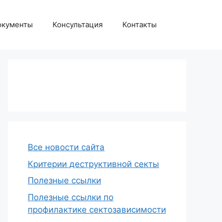
окументы
Консультация
Контакты
Все новости сайта
Критерии деструктивной секты
Полезные ссылки
Полезные ссылки по
профилактике сектозависимости