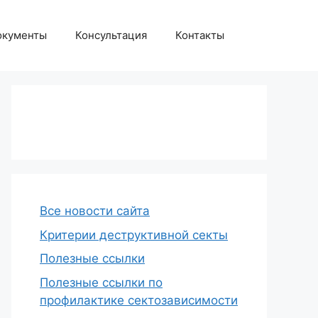
окументы
Консультация
Контакты
Все новости сайта
Критерии деструктивной секты
Полезные ссылки
Полезные ссылки по
профилактике сектозависимости